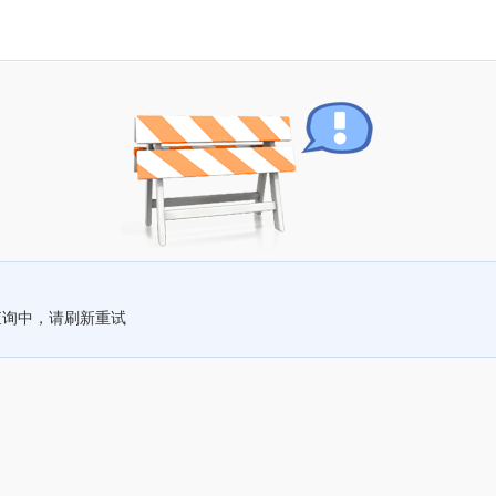
查询中，请刷新重试