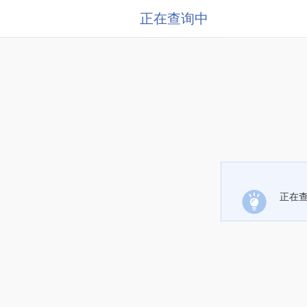
正在查询中
正在